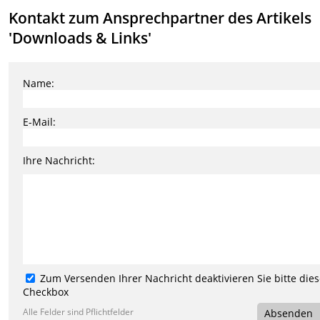
Kontakt zum Ansprechpartner des Artikels
'Downloads & Links'
Name:
E-Mail:
Ihre Nachricht:
Zum Versenden Ihrer Nachricht deaktivieren Sie bitte die
Checkbox
Alle Felder sind Pflichtfelder
Absenden