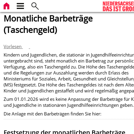
Monatliche Barbeträge
(Taschengeld)
Vorlesen
Kindern und Jugendlichen, die stationär in Jugendhilfeeinricht
untergebracht sind, steht monatlich ein Barbetrag zur persönli
Verfügung, also ein Taschengeld zu. Die Höhe des Taschengeld
und die Regelungen zur Auszahlung werden durch Erlass des
Ministeriums für Soziales, Arbeit, Gesundheit und Gleichstellu
(MS) festgesetzt. Die Höhe des Taschengeldes ist nach dem Alte
Kinder und Jugendlichen gestaffelt und wird regelmäßig angepa
Zum 01.01.2026 wird es keine Anpassung der Barbeträge für K
und Jugendliche in stationären Jugendhilfeeinrichtungen geben.
Die Anlage mit den Barbeträgen finden Sie hier:
Festsetzung der monatlichen Barbeträge