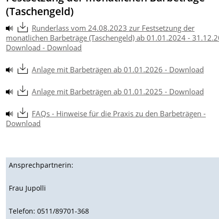
(Taschengeld)
Runderlass vom 24.08.2023 zur Festsetzung der
monatlichen Barbeträge (Taschengeld) ab 01.01.2024 - 31.12.2
Download - Download
Anlage mit Barbeträgen ab 01.01.2026 - Download
Anlage mit Barbeträgen ab 01.01.2025 - Download
FAQs - Hinweise für die Praxis zu den Barbeträgen -
Download
Ansprechpartnerin:
Frau Jupolli
Telefon: 0511/89701-368