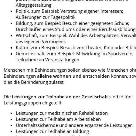
Alltagsgestaltung
Politik, zum Beispiel: Vertretung eigener Interessen;
Äußerungen zur Tagespolitik
Bildung, zum Bespiel: Besuch einer geeigneten Schule;
Durchlaufen eines Studiums oder einer Berufsausbildung
Wirtschaft, zum Beispiel: Wahl des Arbeitsplatzes; Verwa
des eigenen Vermögens
Kultur, zum Beispiel: Besuch von Theater, Kino oder Bibl
Gemeinschaft, zum Beispiel: Mitwirkung im Sportverein;
Teilnahme an Veranstaltungen
Menschen mit Behinderungen sollen ebenso wie Menschen oh
Behinderungen
alleine wohnen und entscheiden
können, so
dies die Behinderung zulässt.
Die
Leistungen zur Teilhabe an der Gesellschaft
sind in fünf
Leistungsgruppen eingeteilt:
Leistungen zur medizinischen Rehabilitation
Leistungen zur Teilhabe am Arbeitsleben
Unterhaltssichernde und andere ergänzende Leistungen
Leistungen zur Teilhabe an Bildung