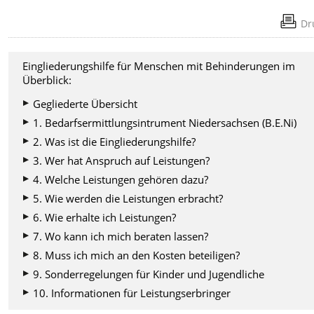
Dr
Eingliederungshilfe für Menschen mit Behinderungen im
Überblick:
Gegliederte Übersicht
1. Bedarfsermittlungsintrument Niedersachsen (B.E.Ni)
2. Was ist die Eingliederungshilfe?
3. Wer hat Anspruch auf Leistungen?
4. Welche Leistungen gehören dazu?
5. Wie werden die Leistungen erbracht?
6. Wie erhalte ich Leistungen?
7. Wo kann ich mich beraten lassen?
8. Muss ich mich an den Kosten beteiligen?
9. Sonderregelungen für Kinder und Jugendliche
10. Informationen für Leistungserbringer