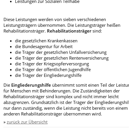
Leistungen zur Sozialen Teilhabe
Diese Leistungen werden von sieben verschiedenen
Leistungsträgern übernommen. Die Leistungsträger heißen
Rehabilitationsträger.
Rehabilitationsträger
sind:
die gesetzlichen Krankenkassen
die Bundesagentur für Arbeit
die Träger der gesetzlichen Unfallversicherung
die Träger der gesetzlichen Rentenversicherung
die Träger der Kriegsopferversorgung
die Träger der öffentlichen Jugendhilfe
die Träger der Eingliederungshilfe
Die
Eingliederungshilfe
übernimmt somit einen Teil der Leist
für Menschen mit Behinderungen. Die Zuständigkeiten der
Rehabilitationsträger sind komplex und nicht immer leicht
abzugrenzen. Grundsätzlich ist der Träger der Eingliederungshil
nur dann zuständig, wenn die Leistung nicht bereits von einem
anderen Rehabilitationsträger übernommen wird.
»
zurück zur Übersicht