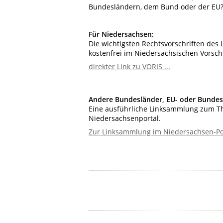
Bundesländern, dem Bund oder der EU
Für Niedersachsen:
Die wichtigsten Rechtsvorschriften des 
kostenfrei im Niedersächsischen Vorsch
direkter Link zu VORIS ...
Andere Bundesländer, EU- oder Bundes
Eine ausführliche Linksammlung zum T
Niedersachsenportal.
Zur Linksammlung im Niedersachsen-Port