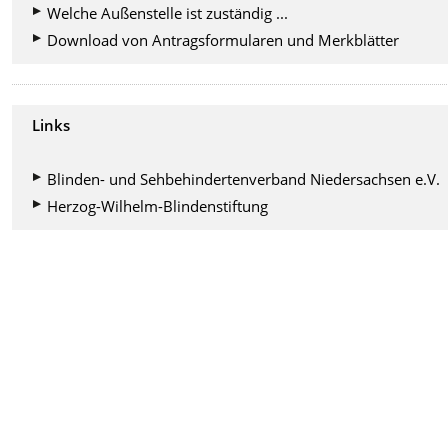
Welche Außenstelle ist zuständig ...
Download von Antragsformularen und Merkblätter
Links
Blinden- und Sehbehindertenverband Niedersachsen e.V.
Herzog-Wilhelm-Blindenstiftung