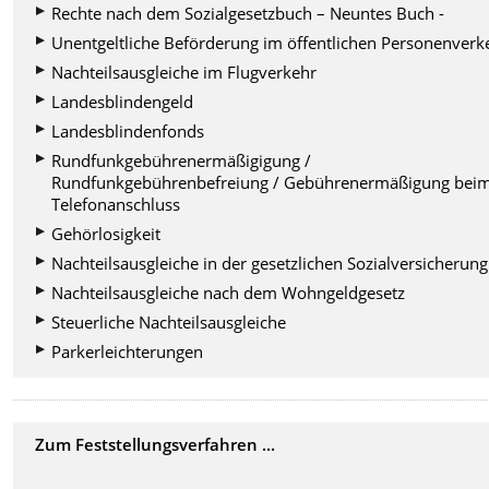
Rechte nach dem Sozialgesetzbuch – Neuntes Buch -
Unentgeltliche Beförderung im öffentlichen Personenverk
Nachteilsausgleiche im Flugverkehr
Landesblindengeld
Landesblindenfonds
Rundfunkgebührenermäßigigung /
Rundfunkgebührenbefreiung / Gebührenermäßigung bei
Telefonanschluss
Gehörlosigkeit
Nachteilsausgleiche in der gesetzlichen Sozialversicherung
Nachteilsausgleiche nach dem Wohngeldgesetz
Steuerliche Nachteilsausgleiche
Parkerleichterungen
Zum Feststellungsverfahren ...