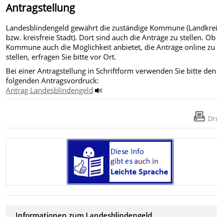
Antragstellung
Landesblindengeld gewährt die zuständige Kommune (Landkre
bzw. kreisfreie Stadt). Dort sind auch die Anträge zu stellen. Ob
Kommune auch die Möglichkeit anbietet, die Anträge online zu
stellen, erfragen Sie bitte vor Ort.
Bei einer Antragstellung in Schriftform verwenden Sie bitte den
folgenden Antragsvordruck:
Antrag Landesblindengeld
Dr
Informationen zum Landesblindengeld