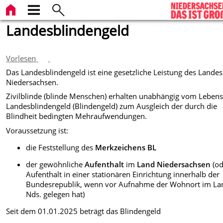
Landesblindengeld
Vorlesen
Das Landesblindengeld ist eine gesetzliche Leistung des Landes
Niedersachsen.
Zivilblinde (blinde Menschen) erhalten unabhängig vom Lebens
Landesblindengeld (Blindengeld) zum Ausgleich der durch die
Blindheit bedingten Mehraufwendungen.
Voraussetzung ist:
die Feststellung des
Merkzeichens BL
der gewöhnliche
Aufenthalt
im
Land Niedersachsen
(od
Aufenthalt in einer stationären Einrichtung innerhalb der
Bundesrepublik, wenn vor Aufnahme der Wohnort im La
Nds. gelegen hat)
Seit dem 01.01.2025 beträgt das Blindengeld