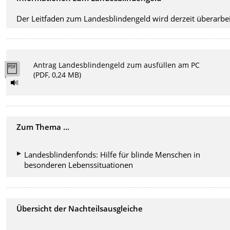
Der Leitfaden zum Landesblindengeld wird derzeit überarbei
Antrag Landesblindengeld zum ausfüllen am PC
(PDF, 0,24 MB)
Zum Thema ...
Landesblindenfonds: Hilfe für blinde Menschen in
besonderen Lebenssituationen
Übersicht der Nachteilsausgleiche