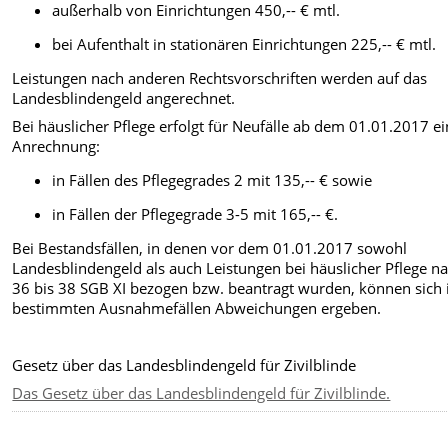
außerhalb von Einrichtungen 450,-- € mtl.
bei Aufenthalt in stationären Einrichtungen 225,-- € mtl.
Leistungen nach anderen Rechtsvorschriften werden auf das
Landesblindengeld angerechnet.
Bei häuslicher Pflege erfolgt für Neufälle ab dem 01.01.2017 e
Anrechnung:
in Fällen des Pflegegrades 2 mit 135,-- € sowie
in Fällen der Pflegegrade 3-5 mit 165,-- €.
Bei Bestandsfällen, in denen vor dem 01.01.2017 sowohl
Landesblindengeld als auch Leistungen bei häuslicher Pflege n
36 bis 38 SGB XI bezogen bzw. beantragt wurden, können sich 
bestimmten Ausnahmefällen Abweichungen ergeben.
Gesetz über das Landesblindengeld für Zivilblinde
Das Gesetz über das Landesblindengeld für Zivilblinde.