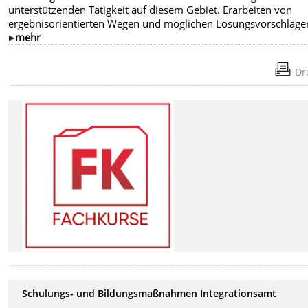
unterstützenden Tätigkeit auf diesem Gebiet. Erarbeiten von
ergebnisorientierten Wegen und möglichen Lösungsvorschläge
mehr
Dr
Schulungs- und Bildungsmaßnahmen Integrationsamt