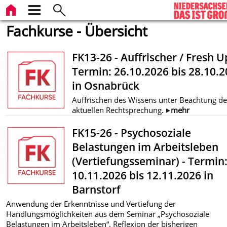
Fachkurse - Übersicht
FK13-26 - Auffrischer / Fresh U
Termin: 26.10.2026 bis 28.10.
in Osnabrück
Auffrischen des Wissens unter Beachtung de
aktuellen Rechtsprechung.
mehr
FK15-26 - Psychosoziale
Belastungen im Arbeitsleben
(Vertiefungsseminar) - Termin
10.11.2026 bis 12.11.2026 in
Barnstorf
Anwendung der Erkenntnisse und Vertiefung der
Handlungsmöglichkeiten aus dem Seminar „Psychosoziale
Belastungen im Arbeitsleben“. Reflexion der bisherigen