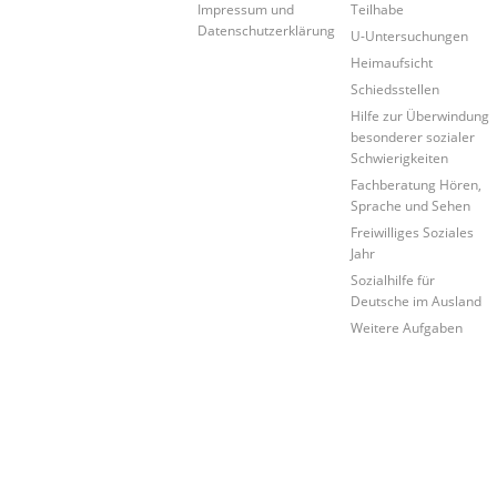
Impressum und
Teilhabe
Datenschutzerklärung
U-Untersuchungen
Heimaufsicht
Schiedsstellen
Hilfe zur Überwindung
besonderer sozialer
Schwierigkeiten
Fachberatung Hören,
Sprache und Sehen
Freiwilliges Soziales
Jahr
Sozialhilfe für
Deutsche im Ausland
Weitere Aufgaben