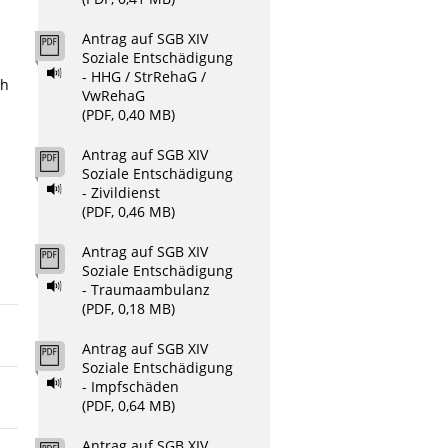
Antrag auf SGB XIV
Soziale Entschädigung
- HHG / StrRehaG /
ch
VwRehaG
(PDF, 0,40 MB)
Antrag auf SGB XIV
Soziale Entschädigung
- Zivildienst
(PDF, 0,46 MB)
Antrag auf SGB XIV
Soziale Entschädigung
- Traumaambulanz
(PDF, 0,18 MB)
Antrag auf SGB XIV
Soziale Entschädigung
- Impfschäden
(PDF, 0,64 MB)
Antrag auf SGB XIV