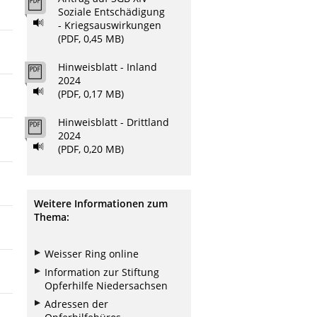
Soziale Entschädigung
- Kriegsauswirkungen
(PDF, 0,45 MB)
Hinweisblatt - Inland
2024
(PDF, 0,17 MB)
Hinweisblatt - Drittland
2024
(PDF, 0,20 MB)
Weitere Informationen zum
Thema:
Weisser Ring online
Information zur Stiftung
Opferhilfe Niedersachsen
Adressen der