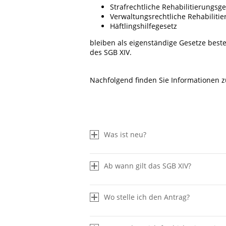
Strafrechtliche Rehabilitierungsge
Verwaltungsrechtliche Rehabiliti
Häftlingshilfegesetz
bleiben als eigenständige Gesetze best
des SGB XIV.
Nachfolgend finden Sie Informationen 
Was ist neu?
Ab wann gilt das SGB XIV?
Wo stelle ich den Antrag?