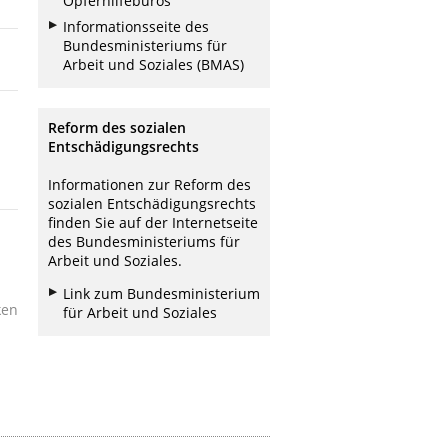
Opferhilfebüros
Informationsseite des
Bundesministeriums für
Arbeit und Soziales (BMAS)
Reform des sozialen
Entschädigungsrechts
Informationen zur Reform des
sozialen Entschädigungsrechts
finden Sie auf der Internetseite
des Bundesministeriums für
Arbeit und Soziales.
Link zum Bundesministerium
ken
für Arbeit und Soziales