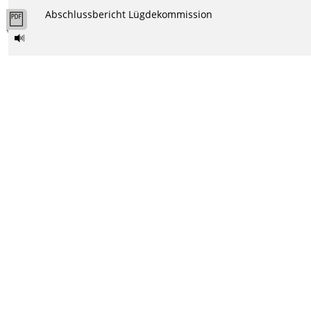
Abschlussbericht Lügdekommission