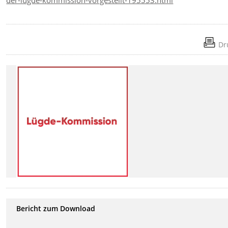
Dr
Bericht zum Download