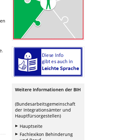
nen
e.
Weitere Informationen der BIH
(Bundesarbeitsgemeinschaft
der Integrationsämter und
Hauptfürsorgestellen)
Hauptseite
Fachlexikon Behinderung