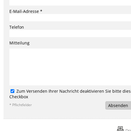
E-Mail-Adresse *
Telefon
Mitteilung
Zum Versenden Ihrer Nachricht deaktivieren Sie bitte die
Checkbox
* Pflichtfelder
Absenden
Dr