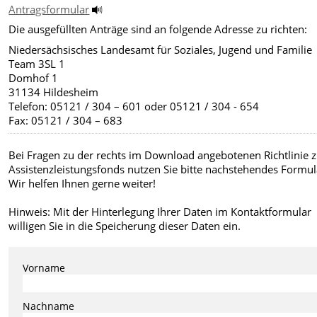
Antragsformular
Die ausgefüllten Anträge sind an folgende Adresse zu richten:
Niedersächsisches Landesamt für Soziales, Jugend und Familie
Team 3SL 1
Domhof 1
31134 Hildesheim
Telefon: 05121 / 304 – 601 oder 05121 / 304 - 654
Fax: 05121 / 304 – 683
Bei Fragen zu der rechts im Download angebotenen Richtlinie
Assistenzleistungsfonds nutzen Sie bitte nachstehendes Formul
Wir helfen Ihnen gerne weiter!
Hinweis: Mit der Hinterlegung Ihrer Daten im Kontaktformular
willigen Sie in die Speicherung dieser Daten ein.
Vorname
Nachname