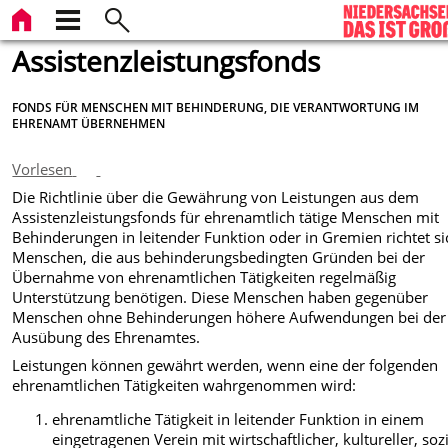
Assistenzleistungsfonds
FONDS FÜR MENSCHEN MIT BEHINDERUNG, DIE VERANTWORTUNG IM
EHRENAMT ÜBERNEHMEN
Vorlesen
Die Richtlinie über die Gewährung von Leistungen aus dem
Assistenzleistungsfonds für ehrenamtlich tätige Menschen mit
Behinderungen in leitender Funktion oder in Gremien richtet si
Menschen, die aus behinderungsbedingten Gründen bei der
Übernahme von ehrenamtlichen Tätigkeiten regelmäßig
Unterstützung benötigen. Diese Menschen haben gegenüber
Menschen ohne Behinderungen höhere Aufwendungen bei der
Ausübung des Ehrenamtes.
Leistungen können gewährt werden, wenn eine der folgenden
ehrenamtlichen Tätigkeiten wahrgenommen wird:
ehrenamtliche Tätigkeit
in leitender Funktion in einem
eingetragenen Verein mit wirtschaftlicher, kultureller, sozi