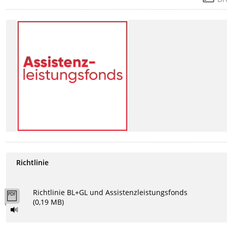
Richtlinie
Richtlinie BL+GL und Assistenzleistungsfonds
(0,19 MB)