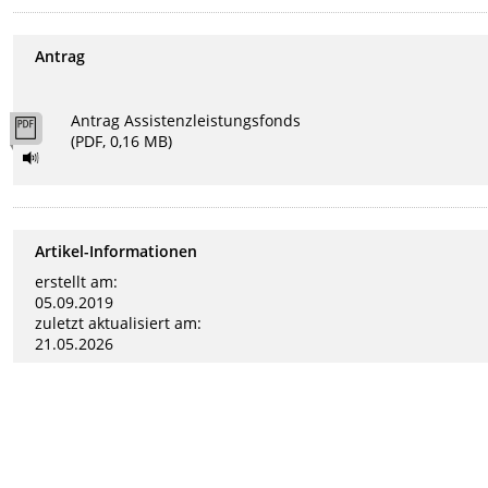
Antrag
Antrag Assistenzleistungsfonds
(PDF, 0,16 MB)
Artikel-Informationen
erstellt am:
05.09.2019
zuletzt aktualisiert am:
21.05.2026