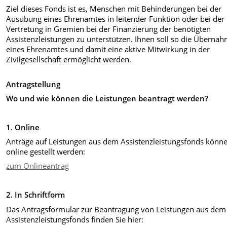
Ziel dieses Fonds ist es, Menschen mit Behinderungen bei der
Ausübung eines Ehrenamtes in leitender Funktion oder bei der
Vertretung in Gremien bei der Finanzierung der benötigten
Assistenzleistungen zu unterstützen. Ihnen soll so die Überna
eines Ehrenamtes und damit eine aktive Mitwirkung in der
Zivilgesellschaft ermöglicht werden.
Antragstellung
Wo und wie können die Leistungen beantragt werden?
1. Online
Anträge auf Leistungen aus dem Assistenzleistungsfonds könn
online gestellt werden:
zum Onlineantrag
2. In Schriftform
Das Antragsformular zur Beantragung von Leistungen aus dem
Assistenzleistungsfonds finden Sie hier: