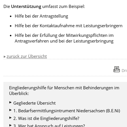
Die
Unterstützung
umfasst zum Beispiel:
Hilfe bei der Antragstellung
Hilfe bei der Kontaktaufnahme mit Leistungserbringern
Hilfe bei der Erfüllung der Mitwirkungspflichten im
Antragsverfahren und bei der Leistungserbringung
»
zurück zur Übersicht
Dr
Eingliederungshilfe für Menschen mit Behinderungen im
Überblick:
Gegliederte Übersicht
1. Bedarfsermittlungsintrument Niedersachsen (B.E.Ni)
2. Was ist die Eingliederungshilfe?
3. Wer hat Anspruch auf Leistungen?