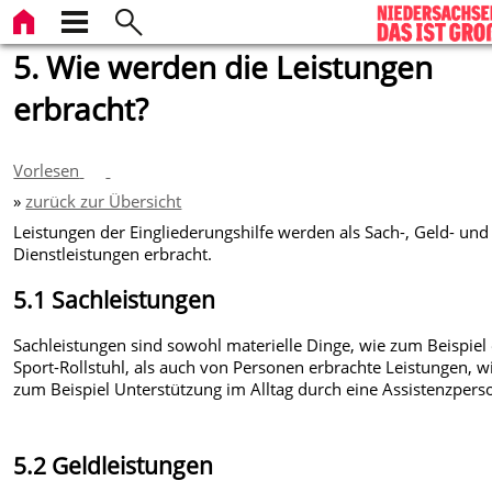
5. Wie werden die Leistungen
erbracht?
Vorlesen
»
zurück zur Übersicht
Leistungen der Eingliederungshilfe werden als Sach-, Geld- und
Dienstleistungen erbracht.
5.1 Sachleistungen
Sachleistungen sind sowohl materielle Dinge, wie zum Beispiel 
Sport-Rollstuhl, als auch von Personen erbrachte Leistungen, w
zum Beispiel Unterstützung im Alltag durch eine Assistenzpers
5.2 Geldleistungen