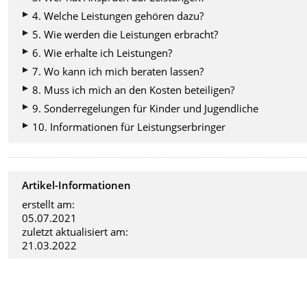
4. Welche Leistungen gehören dazu?
5. Wie werden die Leistungen erbracht?
6. Wie erhalte ich Leistungen?
7. Wo kann ich mich beraten lassen?
8. Muss ich mich an den Kosten beteiligen?
9. Sonderregelungen für Kinder und Jugendliche
10. Informationen für Leistungserbringer
Artikel-Informationen
erstellt am:
05.07.2021
zuletzt aktualisiert am:
21.03.2022