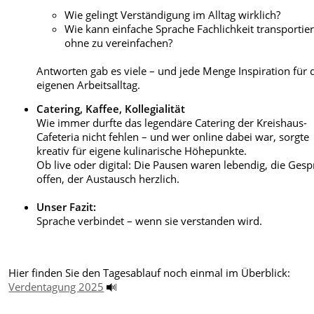
Wie gelingt Verständigung im Alltag wirklich?
Wie kann einfache Sprache Fachlichkeit transportie
ohne zu vereinfachen?
Antworten gab es viele – und jede Menge Inspiration für 
eigenen Arbeitsalltag.
Catering, Kaffee, Kollegialität
Wie immer durfte das legendäre Catering der Kreishaus-
Cafeteria nicht fehlen – und wer online dabei war, sorgte
kreativ für eigene kulinarische Höhepunkte.
Ob live oder digital: Die Pausen waren lebendig, die Ges
offen, der Austausch herzlich.
Unser Fazit:
Sprache verbindet – wenn sie verstanden wird.
Hier finden Sie den Tagesablauf noch einmal im Überblick:
Verdentagung 2025