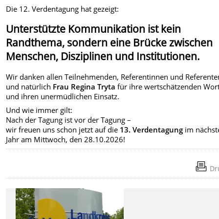
Die 12. Verdentagung hat gezeigt:
Unterstützte Kommunikation ist kein
Randthema, sondern eine Brücke zwischen
Menschen, Disziplinen und Institutionen.
Wir danken allen Teilnehmenden, Referentinnen und Referente
und natürlich
Frau Regina Tryta
für ihre wertschätzenden Wor
und ihren unermüdlichen Einsatz.
Und wie immer gilt:
Nach der Tagung ist vor der Tagung –
wir freuen uns schon jetzt auf die
13. Verdentagung
im nächst
Jahr am Mittwoch, den 28.10.2026!
Dr