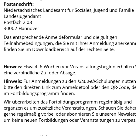
Postanschrift:
Niedersächsisches Landesamt für Soziales, Jugend und Familie
Landesjugendamt
Postfach 2 03
30002 Hannover
Das entsprechende Anmeldeformular und die gültigen
Teilnahmebedingungen, die Sie mit Ihrer Anmeldung anerkenn
finden Sie im Downloadbereich auf der rechten Seite.
Hinweis:
Etwa 4–6 Wochen vor Veranstaltungsbeginn erhalten 
eine verbindliche Zu- oder Absage.
Hinweis:
Für Anmeldungen zu den
kita.web
-Schulungen nutzen
bitte den direkten Link zum Anmeldetool oder den QR-Code, de
im Fortbildungsprogramm finden.
Wir überarbeiten das Fortbildungsprogramm regelmäßig und
ergänzen es um zusätzliche Veranstaltungen. Schauen Sie dahe
gerne regelmäßig vorbei oder abonnieren Sie unseren Newslett
um keine neuen Fortbildungen oder Veranstaltungen zu verpas