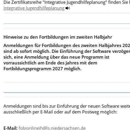
Die Zertifikatsreihe "Integrative Jugendhilfeplanung" finden Sie 
Integrative Jugendhilfeplanung
Hinweise zu den Fortbildungen im zweiten Halbjahr
Anmeldungen für Fortbildungen des zweiten Halbjahres 20
sind ab sofort möglich. Die Einführung der Software verzöge
sich, eine Anmeldung über das neue Programm ist
vorraussichtlich am Ende des Jahres mit dem
Fortbildungsprogramm 2027 möglich.
Anmeldungen sind bis zur Einführung der neuen Software weit
ausschließlich per E-Mail oder auf dem Postweg möglich:
E-Mail:
fobionlinejh@ls.niedersachsen.de