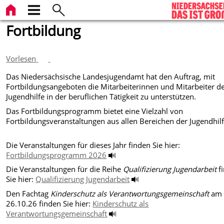
Fortbildung
Vorlesen
Das Niedersächsische Landesjugendamt hat den Auftrag, mit
Fortbildungsangeboten die Mitarbeiterinnen und Mitarbeiter d
Jugendhilfe in der beruflichen Tätigkeit zu unterstützen.
Das Fortbildungsprogramm bietet eine Vielzahl von
Fortbildungsveranstaltungen aus allen Bereichen der Jugendhilf
Die Veranstaltungen für dieses Jahr finden Sie hier:
Fortbildungsprogramm 2026
Die Veranstaltungen für die Reihe
Qualifizierung Jugendarbeit
f
Sie hier:
Qualifizierung Jugendarbeit
Den Fachtag
Kinderschutz als Verantwortungsgemeinschaft
am
26.10.26 finden Sie hier:
Kinderschutz als
Verantwortungsgemeinschaft