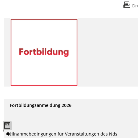
Dr
Fortbildungsanmeldung 2026
Teilnahmebedingungen für Veranstaltungen des Nds.