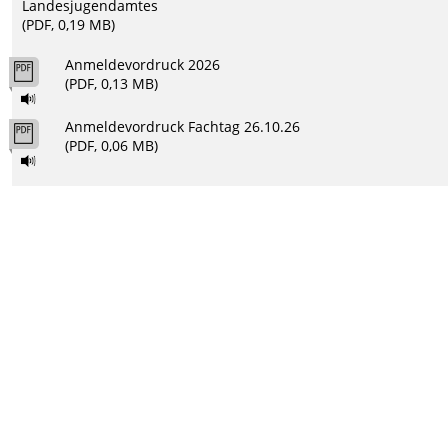
Landesjugendamtes
(PDF, 0,19 MB)
Anmeldevordruck 2026
(PDF, 0,13 MB)
Anmeldevordruck Fachtag 26.10.26
(PDF, 0,06 MB)