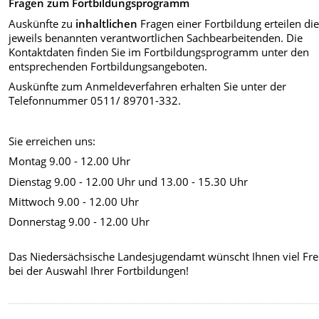
Fragen zum Fortbildungsprogramm
Auskünfte zu
inhaltlichen
Fragen einer Fortbildung erteilen di
jeweils benannten verantwortlichen Sachbearbeitenden. Die
Kontaktdaten finden Sie im Fortbildungsprogramm unter den
entsprechenden Fortbildungsangeboten.
Auskünfte zum Anmeldeverfahren erhalten Sie unter der
Telefonnummer 0511/ 89701-332.
Sie erreichen uns:
Montag 9.00 - 12.00 Uhr
Dienstag 9.00 - 12.00 Uhr und 13.00 - 15.30 Uhr
Mittwoch 9.00 - 12.00 Uhr
Donnerstag 9.00 - 12.00 Uhr
Das Niedersächsische Landesjugendamt wünscht Ihnen viel Fr
bei der Auswahl Ihrer Fortbildungen!