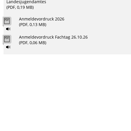
Landesjugendamtes
(PDF, 0,19 MB)
Anmeldevordruck 2026
(PDF, 0,13 MB)
Anmeldevordruck Fachtag 26.10.26
(PDF, 0,06 MB)