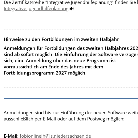
Die Zertifikatsreihe "Integrative Jugendhilfeplanung" finden Sie 
Integrative Jugendhilfeplanung
Hinweise zu den Fortbildungen im zweiten Halbjahr
Anmeldungen für Fortbildungen des zweiten Halbjahres 20
sind ab sofort möglich. Die Einführung der Software verzöge
sich, eine Anmeldung über das neue Programm ist
vorraussichtlich am Ende des Jahres mit dem
Fortbildungsprogramm 2027 möglich.
Anmeldungen sind bis zur Einführung der neuen Software weit
ausschließlich per E-Mail oder auf dem Postweg möglich:
E-Mail:
fobionlinejh@ls.niedersachsen.de