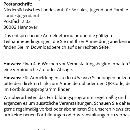
Postanschrift:
Niedersächsisches Landesamt für Soziales, Jugend und Familie
Landesjugendamt
Postfach 2 03
30002 Hannover
Das entsprechende Anmeldeformular und die gültigen
Teilnahmebedingungen, die Sie mit Ihrer Anmeldung anerkenn
finden Sie im Downloadbereich auf der rechten Seite.
Hinweis:
Etwa 4–6 Wochen vor Veranstaltungsbeginn erhalten 
eine verbindliche Zu- oder Absage.
Hinweis:
Für Anmeldungen zu den
kita.web
-Schulungen nutzen
bitte den direkten Link zum Anmeldetool oder den QR-Code, de
im Fortbildungsprogramm finden.
Wir überarbeiten das Fortbildungsprogramm regelmäßig und
ergänzen es um zusätzliche Veranstaltungen. Schauen Sie dahe
gerne regelmäßig vorbei oder abonnieren Sie unseren Newslett
um keine neuen Fortbildungen oder Veranstaltungen zu verpas