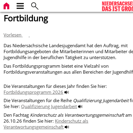
Fortbildung
Vorlesen
Das Niedersächsische Landesjugendamt hat den Auftrag, mit
Fortbildungsangeboten die Mitarbeiterinnen und Mitarbeiter d
Jugendhilfe in der beruflichen Tätigkeit zu unterstützen.
Das Fortbildungsprogramm bietet eine Vielzahl von
Fortbildungsveranstaltungen aus allen Bereichen der Jugendhilf
Die Veranstaltungen für dieses Jahr finden Sie hier:
Fortbildungsprogramm 2026
Die Veranstaltungen für die Reihe
Qualifizierung Jugendarbeit
f
Sie hier:
Qualifizierung Jugendarbeit
Den Fachtag
Kinderschutz als Verantwortungsgemeinschaft
am
26.10.26 finden Sie hier:
Kinderschutz als
Verantwortungsgemeinschaft