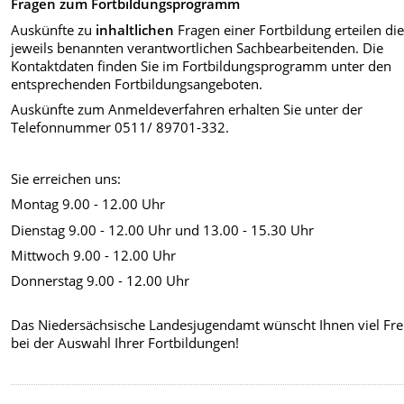
Fragen zum Fortbildungsprogramm
Auskünfte zu
inhaltlichen
Fragen einer Fortbildung erteilen di
jeweils benannten verantwortlichen Sachbearbeitenden. Die
Kontaktdaten finden Sie im Fortbildungsprogramm unter den
entsprechenden Fortbildungsangeboten.
Auskünfte zum Anmeldeverfahren erhalten Sie unter der
Telefonnummer 0511/ 89701-332.
Sie erreichen uns:
Montag 9.00 - 12.00 Uhr
Dienstag 9.00 - 12.00 Uhr und 13.00 - 15.30 Uhr
Mittwoch 9.00 - 12.00 Uhr
Donnerstag 9.00 - 12.00 Uhr
Das Niedersächsische Landesjugendamt wünscht Ihnen viel Fr
bei der Auswahl Ihrer Fortbildungen!