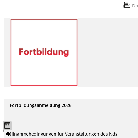
Dr
Fortbildungsanmeldung 2026
Teilnahmebedingungen für Veranstaltungen des Nds.