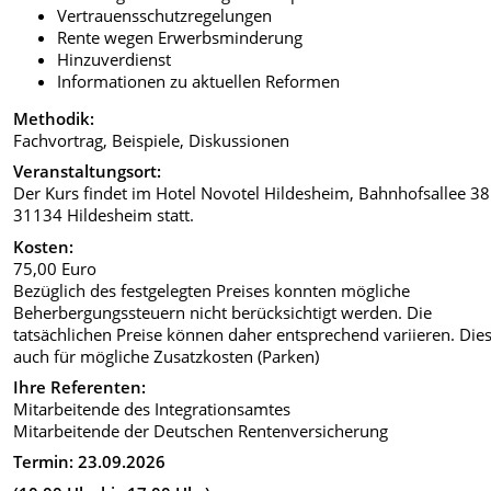
Vertrauensschutzregelungen
Rente wegen Erwerbsminderung
Hinzuverdienst
Informationen zu aktuellen Reformen
Methodik:
Fachvortrag, Beispiele, Diskussionen
Veranstaltungsort:
Der Kurs findet im Hotel Novotel Hildesheim, Bahnhofsallee 38
31134 Hildesheim statt.
Kosten:
75,00 Euro
Bezüglich des festgelegten Preises konnten mögliche
Beherbergungssteuern nicht berücksichtigt werden. Die
tatsächlichen Preise können daher entsprechend variieren. Dies 
auch für mögliche Zusatzkosten (Parken)
Ihre Referenten:
Mitarbeitende des Integrationsamtes
Mitarbeitende der Deutschen Rentenversicherung
Termin: 23.09.2026