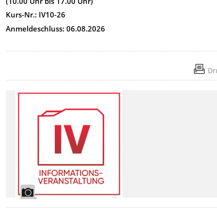
(10.00 Uhr bis 17.00 Uhr)
Kurs-Nr.: IV10-26
Anmeldeschluss: 06.08.2026
Dr