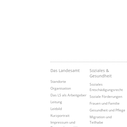
Das Landesamt
Soziales &
Gesundheit
Standorte
Soziales
Organisation
Entschädigungsrecht
Das LS als Arbeitgeber
Soziale Förderungen
Leitung
Frauen und Familie
Leitbild
Gesundheit und Pflege
Kurzportrait
Migration und
Impressum und
Teilhabe