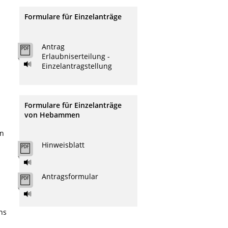
Formulare für Einzelanträge
Antrag
Erlaubniserteilung -
Einzelantragstellung
Formulare für Einzelanträge
von Hebammen
en
Hinweisblatt
Antragsformular
ns