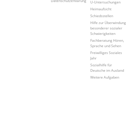
Datenschutzerklärung
U-Untersuchungen
Heimaufsicht
Schiedsstellen
Hilfe zur Überwindung
besonderer sozialer
Schwierigkeiten
Fachberatung Hören,
Sprache und Sehen
Freiwilliges Soziales
Jahr
Sozialhilfe für
Deutsche im Ausland
Weitere Aufgaben