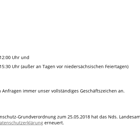
 12:00 Uhr und
 15:30 Uhr (außer an Tagen vor niedersächsischen Feiertagen)
en Anfragen immer unser vollständiges Geschäftszeichen an.
tenschutz-Grundverordnung zum 25.05.2018 hat das Nds. Landesam
atenschutzerklärung
erneuert.