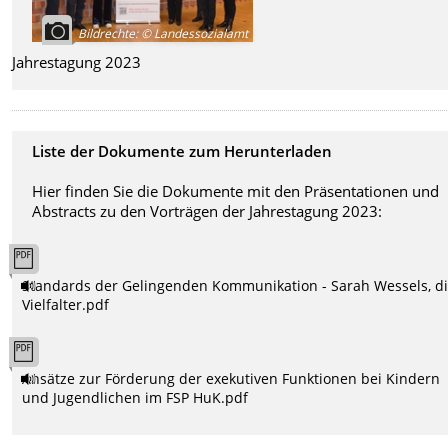
Bildrechte
:
© Landessozialamt
Jahrestagung 2023
Liste der Dokumente zum Herunterladen
Hier finden Sie die Dokumente mit den Präsentationen und
Abstracts zu den Vorträgen der Jahrestagung 2023:
Standards der Gelingenden Kommunikation - Sarah Wessels, d
Vielfalter.pdf
Ansätze zur Förderung der exekutiven Funktionen bei Kindern
und Jugendlichen im FSP HuK.pdf