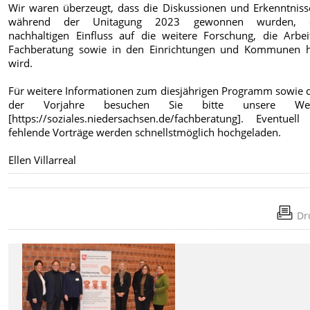
Wir waren überzeugt, dass die Diskussionen und Erkenntnisse
während der Unitagung 2023 gewonnen wurden, e
nachhaltigen Einfluss auf die weitere Forschung, die Arbei
Fachberatung sowie in den Einrichtungen und Kommunen 
wird.
Für weitere Informationen zum diesjährigen Programm sowie 
der Vorjahre besuchen Sie bitte unsere Webs
[https://soziales.niedersachsen.de/fachberatung]. Eventuell
fehlende Vorträge werden schnellstmöglich hochgeladen.
Ellen Villarreal
Dr