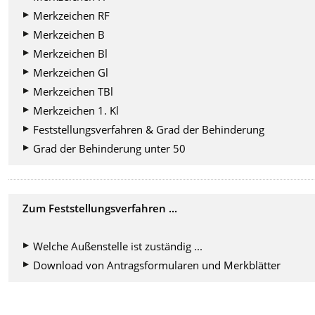
Merkzeichen RF
Merkzeichen B
Merkzeichen Bl
Merkzeichen Gl
Merkzeichen TBl
Merkzeichen 1. Kl
Feststellungsverfahren & Grad der Behinderung
Grad der Behinderung unter 50
Zum Feststellungsverfahren ...
Welche Außenstelle ist zuständig ...
Download von Antragsformularen und Merkblätter