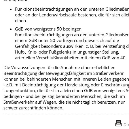
Funktionsbeeinträchtigungen an den unteren Gliedmaße
oder an der Lendenwirbelsäule bestehen, die für sich alle
einen
GdB von wenigstens 50 bedingen.
Funktionsbeeinträchtigungen an den unteren Gliedmaßen
einem GdB unter 50 vorliegen und diese sich auf die
Gehfähigkeit besonders auswirken, z. B. bei Versteifung 
Hüft-, Knie- oder Fußgelenks in ungünstiger Stellung,
arteriellen Verschlußkrankheiten mit einem GdB von 40.
Die Voraussetzungen für die Annahme einer erheblichen
Beeinträchtigung der Bewegungsfähigkeit im Straßenverkehr
können bei behinderten Menschen mit inneren Leiden gegeben
- z.B. mit Beeinträchtigung der Herzleistung oder Einschränkun
Lungenfunktion, die für sich allein einen GdB von wenigstens 
bedingen - und bei geistig behinderten Menschen, die sich im
Straßenverkehr auf Wegen, die sie nicht täglich benutzen, nur
schwer zurechtfinden können.
Dr