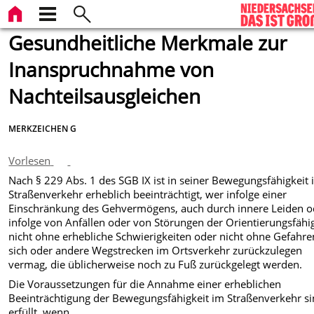
Gesundheitliche Merkmale zur
Inanspruchnahme von
Nachteilsausgleichen
MERKZEICHEN G
Vorlesen
Nach § 229 Abs. 1 des SGB IX ist in seiner Bewegungsfähigkeit
Straßenverkehr erheblich beeinträchtigt, wer infolge einer
Einschränkung des Gehvermögens, auch durch innere Leiden o
infolge von Anfällen oder von Störungen der Orientierungsfähi
nicht ohne erhebliche Schwierigkeiten oder nicht ohne Gefahre
sich oder andere Wegstrecken im Ortsverkehr zurückzulegen
vermag, die üblicherweise noch zu Fuß zurückgelegt werden.
Die Voraussetzungen für die Annahme einer erheblichen
Beeinträchtigung der Bewegungsfähigkeit im Straßenverkehr s
erfüllt, wenn