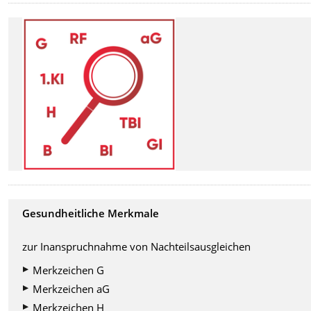
Gesundheitliche Merkmale
zur Inanspruchnahme von Nachteilsausgleichen
Merkzeichen G
Merkzeichen aG
Merkzeichen H