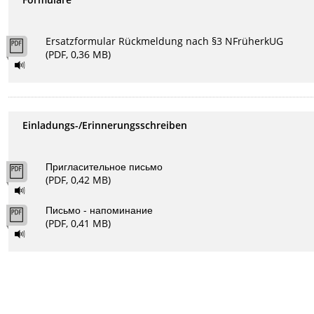
Ersatzformular Rückmeldung nach §3 NFrüherkUG
(PDF, 0,36 MB)
Einladungs-/Erinnerungsschreiben
Пригласительное письмо
(PDF, 0,42 MB)
Письмо - напоминание
(PDF, 0,41 MB)