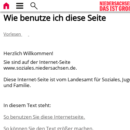
Wie benutze ich diese Seite
Vorlesen
Herzlich Willkommen!
Sie sind auf der Internet-Seite
www.soziales.niedersachsen.de.
Diese Internet-Seite ist vom Landesamt für Soziales, Ju
und Familie.
In diesem Text steht:
So benutzen Sie diese Internetseite.
So können Sie den Text größer machen.