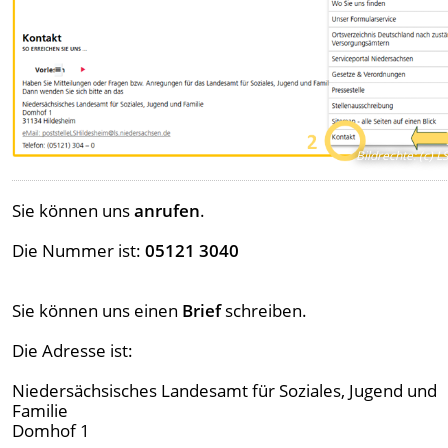
Bildrechte
:
(c) L
Sie können uns
anrufen
.
Die Nummer ist:
05121 3040
Sie können uns einen
Brief
schreiben.
Die Adresse ist:
Niedersächsisches Landesamt für Soziales, Jugend und
Familie
Domhof 1