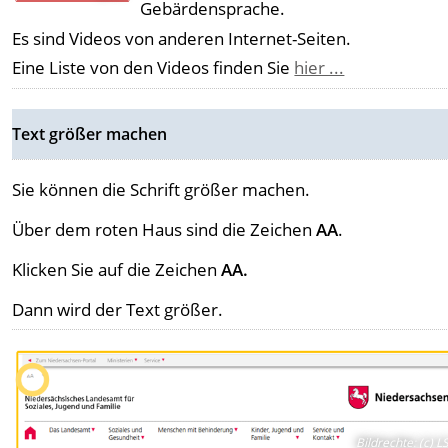
Gebärdensprache.
Es sind Videos von anderen Internet-Seiten.
Eine Liste von den Videos finden Sie
hier ...
Text größer machen
Sie können die Schrift größer machen.
Über dem roten Haus sind die Zeichen
AA
.
Klicken Sie auf die Zeichen
AA.
Dann wird der Text größer.
Bildrechte
:
(c) L