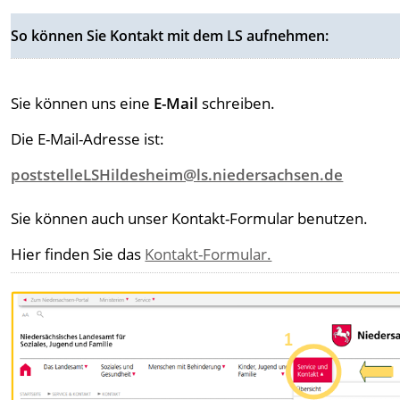
So können Sie Kontakt mit dem LS aufnehmen:
Sie können uns eine
E-Mail
schreiben.
Die E-Mail-Adresse ist:
poststelleLSHildesheim@ls.niedersachsen.de
Sie können auch unser Kontakt-Formular benutzen.
Hier finden Sie das
Kontakt-Formular.