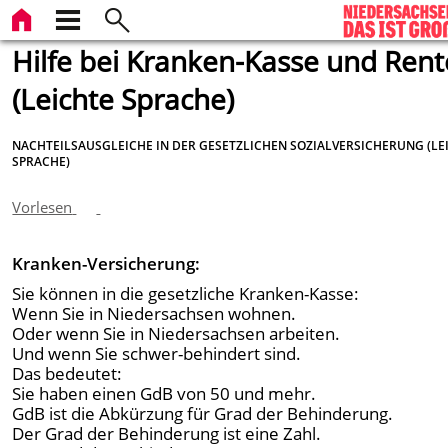
Hilfe bei Kranken-Kasse und Rent
(Leichte Sprache)
NACHTEILSAUSGLEICHE IN DER GESETZLICHEN SOZIALVERSICHERUNG (LE
SPRACHE)
Vorlesen
Kranken-Versicherung:
Sie können in die gesetzliche Kranken-Kasse:
Wenn Sie in Niedersachsen wohnen.
Oder wenn Sie in Niedersachsen arbeiten.
Und wenn Sie schwer-behindert sind.
Das bedeutet:
Sie haben einen GdB von 50 und mehr.
GdB ist die Abkürzung für Grad der Behinderung.
Der Grad der Behinderung ist eine Zahl.