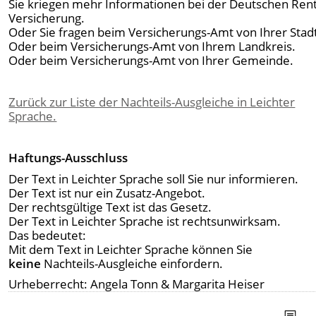
Sie kriegen mehr Informationen bei der Deutschen Ren
Versicherung.
Oder Sie fragen beim Versicherungs-Amt von Ihrer Stad
Oder beim Versicherungs-Amt von Ihrem Landkreis.
Oder beim Versicherungs-Amt von Ihrer Gemeinde.
Zurück zur Liste der Nachteils-Ausgleiche in Leichter
Sprache.
Haftungs-Ausschluss
Der Text in Leichter Sprache soll Sie nur informieren.
Der Text ist nur ein Zusatz-Angebot.
Der rechtsgültige Text ist das Gesetz.
Der Text in Leichter Sprache ist rechtsunwirksam.
Das bedeutet:
Mit dem Text in Leichter Sprache können Sie
keine
Nachteils-Ausgleiche einfordern.
Urheberrecht: Angela Tonn & Margarita Heiser