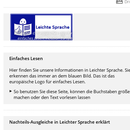
Dr
Bildrechte
:
© Europäisches Logo für
einfaches Lesen: Inclusion Europe
Einfaches Lesen
Hier finden Sie unsere Informationen in Leichter Sprache. Si
erkennen das immer an dem blauen Bild. Das ist das
europäische Logo für einfaches Lesen.
So benutzen Sie diese Seite, können die Buchstaben größe
machen oder den Text vorlesen lassen
Nachteils-Ausgleiche in Leichter Sprache erklärt