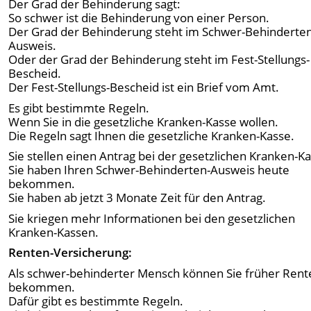
Der Grad der Behinderung sagt:
So schwer ist die Behinderung von einer Person.
Der Grad der Behinderung steht im Schwer-Behinderte
Ausweis.
Oder der Grad der Behinderung steht im Fest-Stellungs-
Bescheid.
Der Fest-Stellungs-Bescheid ist ein Brief vom Amt.
Es gibt bestimmte Regeln.
Wenn Sie in die gesetzliche Kranken-Kasse wollen.
Die Regeln sagt Ihnen die gesetzliche Kranken-Kasse.
Sie stellen einen Antrag bei der gesetzlichen Kranken-K
Sie haben Ihren Schwer-Behinderten-Ausweis heute
bekommen.
Sie haben ab jetzt 3 Monate Zeit für den Antrag.
Sie kriegen mehr Informationen bei den gesetzlichen
Kranken-Kassen.
Renten-Versicherung:
Als schwer-behinderter Mensch können Sie früher Rent
bekommen.
Dafür gibt es bestimmte Regeln.