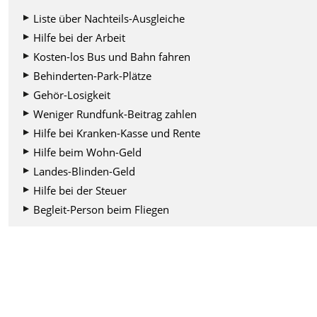
Liste über Nachteils-Ausgleiche
Hilfe bei der Arbeit
Kosten-los Bus und Bahn fahren
Behinderten-Park-Plätze
Gehör-Losigkeit
Weniger Rundfunk-Beitrag zahlen
Hilfe bei Kranken-Kasse und Rente
Hilfe beim Wohn-Geld
Landes-Blinden-Geld
Hilfe bei der Steuer
Begleit-Person beim Fliegen